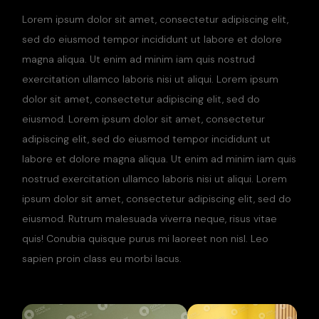
Lorem ipsum dolor sit amet, consectetur adipiscing elit,
sed do eiusmod tempor incididunt ut labore et dolore
magna aliqua. Ut enim ad minim iam quis nostrud
exercitation ullamco laboris nisi ut aliqui. Lorem ipsum
dolor sit amet, consectetur adipiscing elit, sed do
eiusmod. Lorem ipsum dolor sit amet, consectetur
adipiscing elit, sed do eiusmod tempor incididunt ut
labore et dolore magna aliqua. Ut enim ad minim iam quis
nostrud exercitation ullamco laboris nisi ut aliqui. Lorem
ipsum dolor sit amet, consectetur adipiscing elit, sed do
eiusmod. Rutrum malesuada viverra neque, risus vitae
quis! Conubia quisque purus mi laoreet non nisl. Leo
sapien proin class eu morbi lacus.