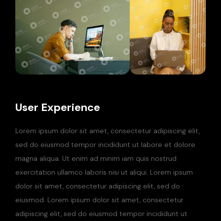
User Experience
Lorem ipsum dolor sit amet, consectetur adipiscing elit,
sed do eiusmod tempor incididunt ut labore et dolore
magna aliqua. Ut enim ad minim iam quis nostrud
exercitation ullamco laboris nisi ut aliqui. Lorem ipsum
dolor sit amet, consectetur adipiscing elit, sed do
eiusmod. Lorem ipsum dolor sit amet, consectetur
adipiscing elit, sed do eiusmod tempor incididunt ut