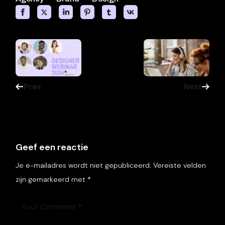
Prev
Next
Geef een reactie
Je e-mailadres wordt niet gepubliceerd.
Vereiste velden
zijn gemarkeerd met
*