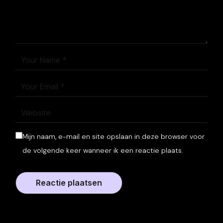
Mijn naam, e-mail en site opslaan in deze browser voor
de volgende keer wanneer ik een reactie plaats.
Reactie plaatsen