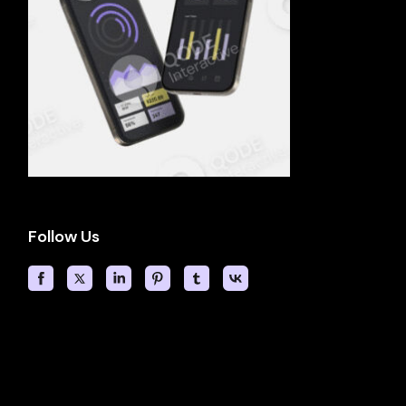
Follow Us