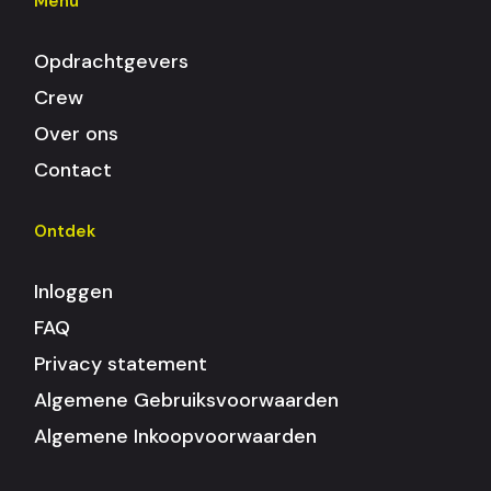
Menu
Opdrachtgevers
Crew
Over ons
Contact
Ontdek
Inloggen
FAQ
Privacy statement
Algemene Gebruiksvoorwaarden
Algemene Inkoopvoorwaarden