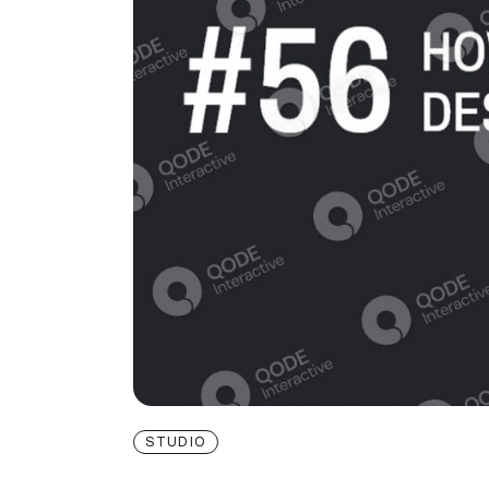
STUDIO