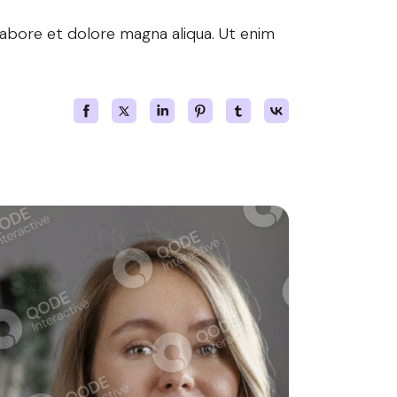
labore et dolore magna aliqua. Ut enim