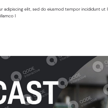
 adipiscing elit, sed do eiusmod tempor incididunt ut 
llamco l