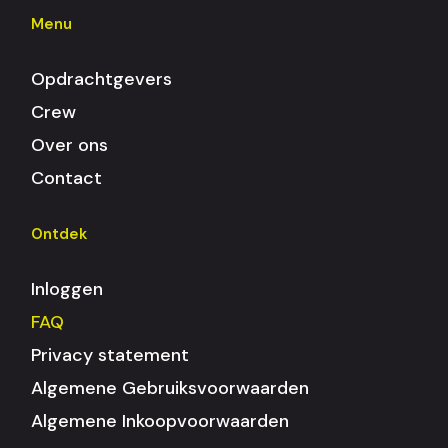
Menu
Opdrachtgevers
Crew
Over ons
Contact
Ontdek
Inloggen
FAQ
Privacy statement
Algemene Gebruiksvoorwaarden
Algemene Inkoopvoorwaarden