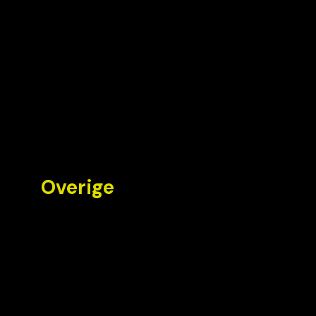
Overige