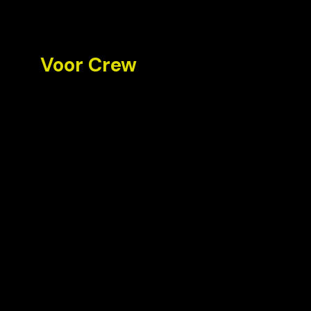
Voor Crew