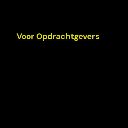
Voor Opdrachtgevers