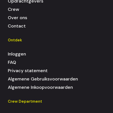
Opdrachtgevers
Crew
Over ons
Contact
Ontdek
Inloggen
FAQ
Privacy statement
Algemene Gebruiksvoorwaarden
Algemene Inkoopvoorwaarden
Crew Department