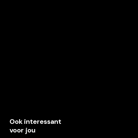
Ook interessant
voor jou